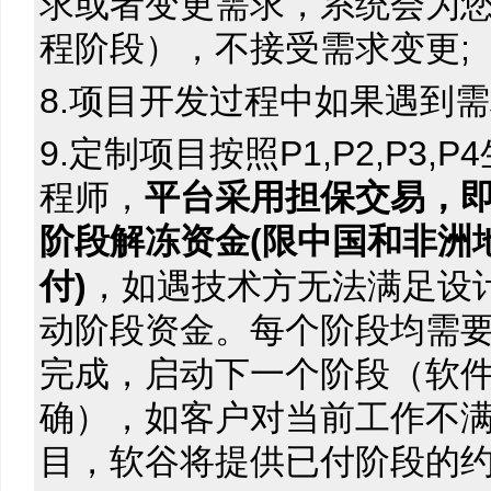
求或者变更需求，系统会为您
程阶段），不接受需求变更;
8.项目开发过程中如果遇到
9.定制项目按照P1,P2,P
程师，
平台采用担保交易，
阶段解冻资金(限中国和非洲
付)
，如遇技术方无法满足设
动阶段资金。每个阶段均需
完成，启动下一个阶段（软
确），如客户对当前工作不
目，软谷将提供已付阶段的约