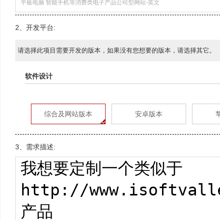
2、开发平台:
请选择此项目需要开发的版本，如果没有您想要的版本，请选择其它。
软件设计
综合及网站版本
安卓版本
3、需求描述: