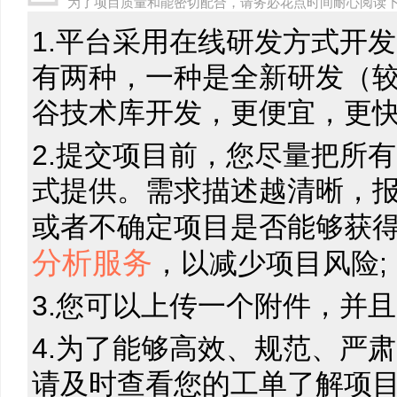
为了项目质量和能密切配合，请务必花点时间耐心阅读
1.平台采用在线研发方式开
有两种，一种是全新研发（
谷技术库开发，更便宜，更快
2.提交项目前，您尽量把所
式提供。需求描述越清晰，
或者不确定项目是否能够获
分析服务
，以减少项目风险;
3.您可以上传一个附件，并且
4.为了能够高效、规范、严
请及时查看您的工单了解项