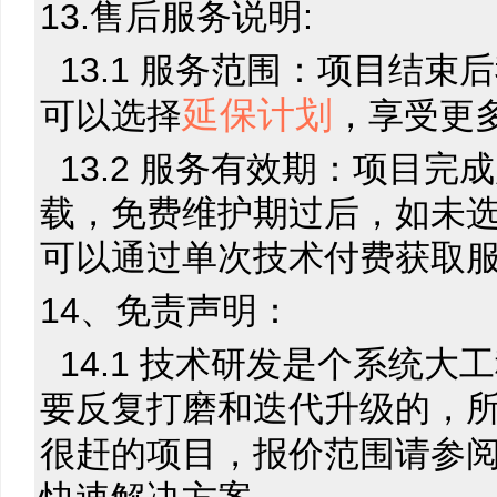
13.售后服务说明:
13.1 服务范围：项目结
延保计划
可以选择
，享受更
13.2 服务有效期：项目
载，免费维护期过后，如未
可以通过单次技术付费获取
14、免责声明：
14.1 技术研发是个系统
要反复打磨和迭代升级的，
很赶的项目，报价范围请参