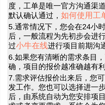
度，工单是唯一官方沟通渠道
如何使用工
默认确认通过，
5.通常情况下，您会在24
后，一般流程为先初步会进
小牛在线
过
进行项目前期沟通
6.如果您有清晰的需求条目
确，项目的报价越准确越有利
7.需求评估报价出来后，您
发工作。您也可以选择进一
后，由系统自动为您安排项目