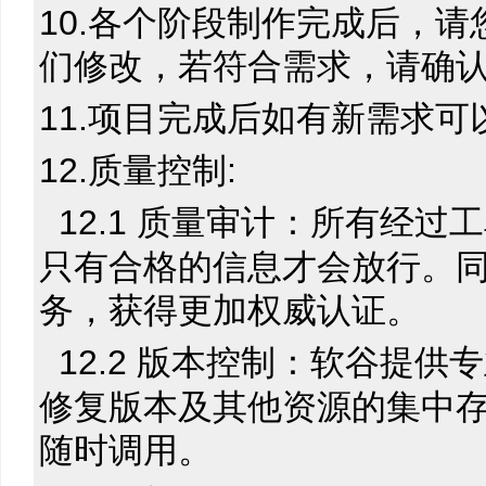
10.各个阶段制作完成后，
们修改，若符合需求，请确
11.项目完成后如有新需求可
12.质量控制:
12.1 质量审计：所有经
只有合格的信息才会放行。
务，获得更加权威认证。
12.2 版本控制：软谷提
修复版本及其他资源的集中
随时调用。