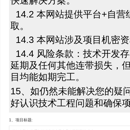
快速解决方案。
14.2 本网站提供平台+
取。
14.3 本网站涉及项目机
14.4 风险条款：技术开
延期及任何其他连带损失，但
目均能如期完工。
15、如仍然未能解决您的疑
好认识技术工程问题和确保
1、项目标题: