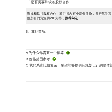
是否需要和软谷股权合作
选择和软谷股权合作，软谷将占有小部分股份，并折算到项
他所有的资源的VIP支持，
推荐勾选
5、其他事项:
A 为什么你需要一个预算
B 价格范围参考
C 我的系统比较复杂，希望能够提供从规划设计到整体