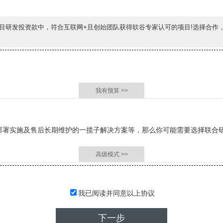
目研发投资款中，符合互联网+且创始团队获得软谷专家认可的项目!选择合作
我有预算 >>
部署实施及售后长期维护的一揽子解决方案等，那么你可能需要选择联合
高级模式 >>
我已阅读并同意以上协议
下一步