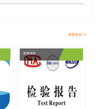
查看更多 >>
检验报告