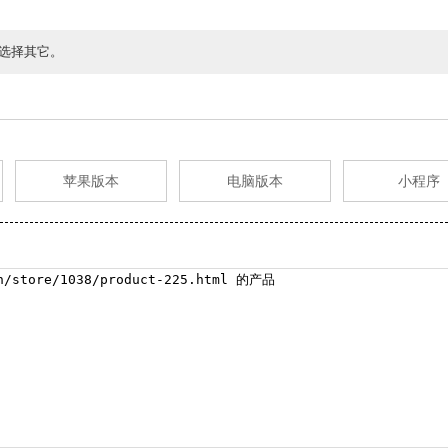
选择其它。
苹果版本
电脑版本
小程序