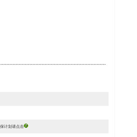
延保计划请点击