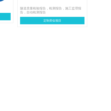
隧道质量检验报告，检测报告，施工监理报
告，自动检测报告
定制类似项目