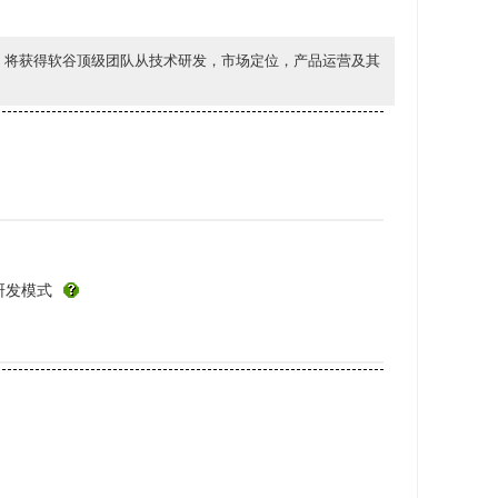
，将获得软谷顶级团队从技术研发，市场定位，产品运营及其
研发模式