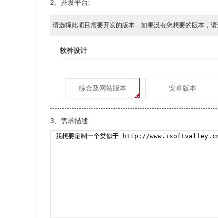
2、开发平台:
请选择此项目需要开发的版本，如果没有您想要的版本，请
软件设计
综合及网站版本
安卓版本
3、需求描述: