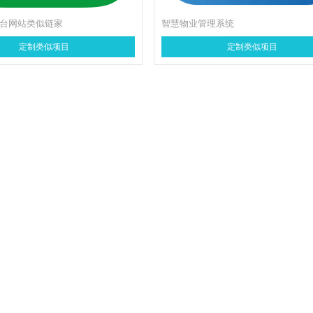
平台网站类似链家
智慧物业管理系统
定制类似项目
定制类似项目