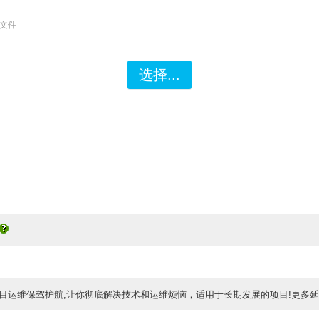
缩文件
目运维保驾护航,让你彻底解决技术和运维烦恼，适用于长期发展的项目!更多