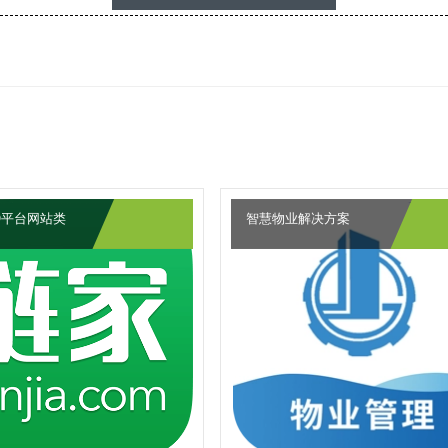
O平台网站类
智慧物业解决方案