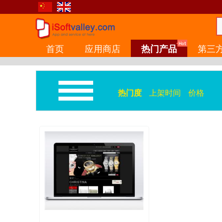
首页
应用商店
热门产品
第三
热门度
上架时间
价格