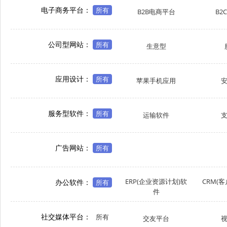
电子商务平台：
所有
B2B电商平台
B2
公司型网站：
所有
生意型
应用设计：
所有
苹果手机应用
服务型软件：
所有
运输软件
广告网站：
所有
ERP(企业资源计划)软
CRM(
办公软件：
所有
件
社交媒体平台：
所有
交友平台