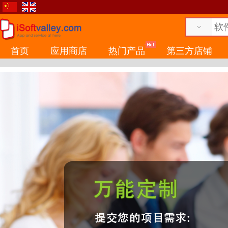
首页
应用商店
热门产品
第三方店铺