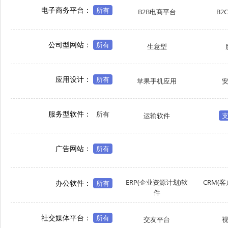
电子商务平台：
所有
B2B电商平台
B2
公司型网站：
所有
生意型
应用设计：
所有
苹果手机应用
服务型软件：
所有
运输软件
广告网站：
所有
ERP(企业资源计划)软
CRM(
办公软件：
所有
件
社交媒体平台：
所有
交友平台