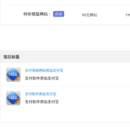
特价模版网站：
所有
99元网站
1
项目标题
支付系统网站类似支付宝
支付软件类似支付宝
支付软件类似支付宝
支付软件类似支付宝