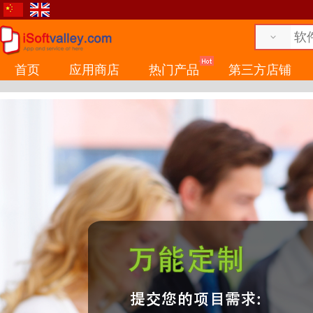
首页
应用商店
热门产品
第三方店铺