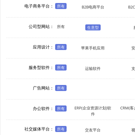
电子商务平台：
所有
B2B电商平台
B2
公司型网站：
所有
生意型
应用设计：
所有
苹果手机应用
服务型软件：
所有
运输软件
广告网站：
所有
ERP(企业资源计划)软
CRM(
办公软件：
所有
件
社交媒体平台：
所有
交友平台