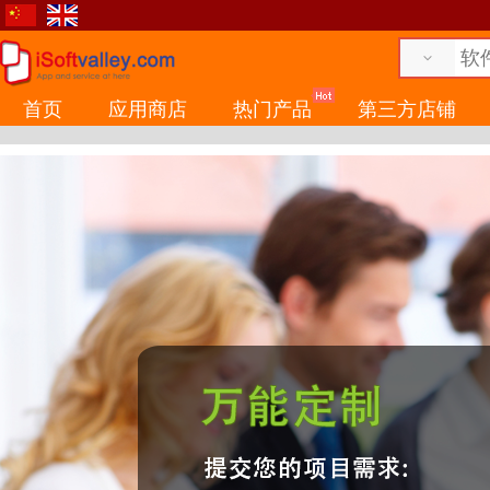
首页
应用商店
热门产品
第三方店铺