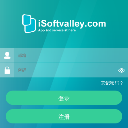
忘记密码？